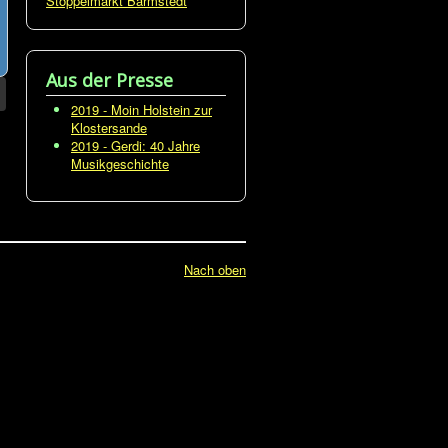
Stoppelmarkt Barmstedt
Aus der Presse
2019 - Moin Holstein zur
Klostersande
2019 - Gerdi: 40 Jahre
Musikgeschichte
Nach oben